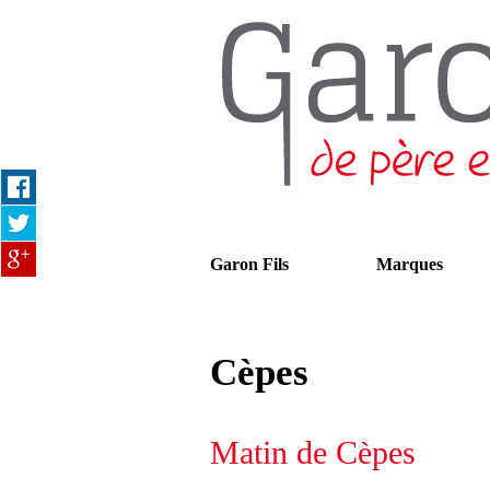
Garon Fils
Marques
Cèpes
Matin de Cèpes